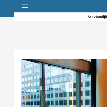
Arbetsmilj