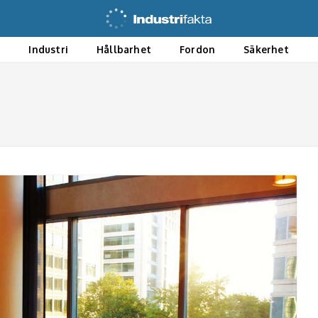
ö
Industri
Hållbarhet
Fordon
Säkerhet