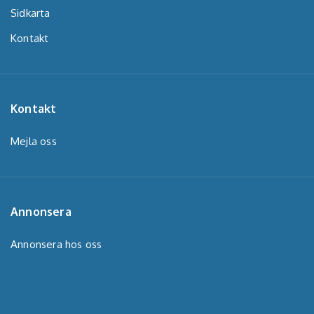
Sidkarta
Kontakt
Kontakt
Mejla oss
Annonsera
Annonsera hos oss