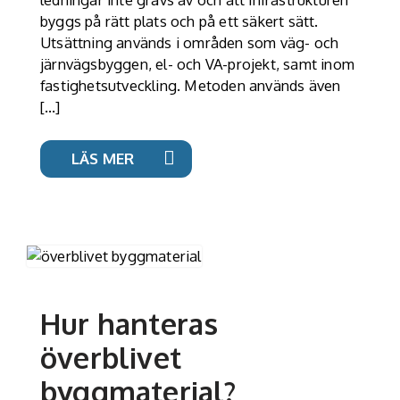
byggs på rätt plats och på ett säkert sätt.
Utsättning används i områden som väg- och
järnvägsbyggen, el- och VA-projekt, samt inom
fastighetsutveckling. Metoden används även
[…]
LÄS MER
Hur hanteras
överblivet
byggmaterial?