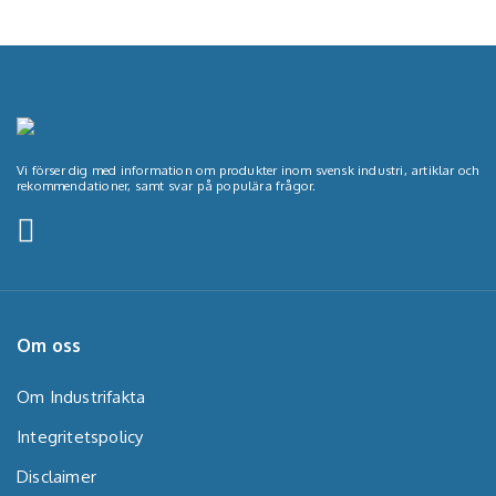
Vi förser dig med information om produkter inom svensk industri, artiklar och
rekommendationer, samt svar på populära frågor.
Om oss
Om Industrifakta
Integritetspolicy
Disclaimer