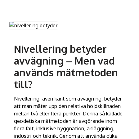
Nivellering betyder
avvägning – Men vad
används mätmetoden
till?
Nivellering, även känt som avvägning, betyder
att man mäter upp den relativa höjdskillnaden
mellan två eller flera punkter. Denna så kallade
geodetiska mätmetoden är avgörande inom
flera fält, inklusive byggnation, anläggning,
industri och teknik. Genom att använda olika