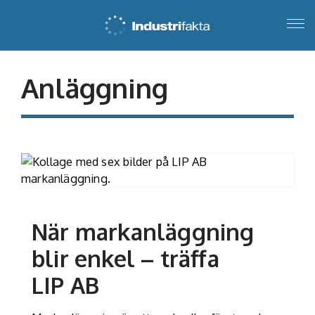
Anläggning
När markanläggning
blir enkel – träffa
LIP AB