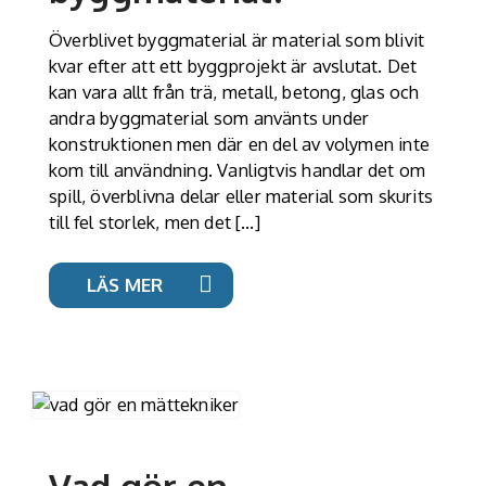
Överblivet byggmaterial är material som blivit
kvar efter att ett byggprojekt är avslutat. Det
kan vara allt från trä, metall, betong, glas och
andra byggmaterial som använts under
konstruktionen men där en del av volymen inte
kom till användning. Vanligtvis handlar det om
spill, överblivna delar eller material som skurits
till fel storlek, men det […]
LÄS MER