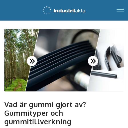
Vad är gummi gjort av?
Gummityper och
gummitillverkning