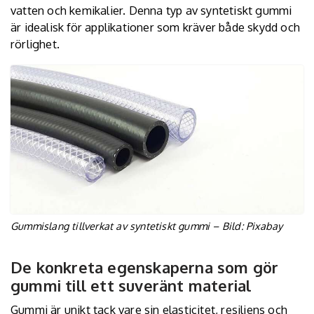
vatten och kemikalier. Denna typ av syntetiskt gummi
är idealisk för applikationer som kräver både skydd och
rörlighet.
Gummislang tillverkat av syntetiskt gummi – Bild: Pixabay
De konkreta egenskaperna som gör
gummi till ett suveränt material
Gummi är unikt tack vare sin elasticitet, resiliens och