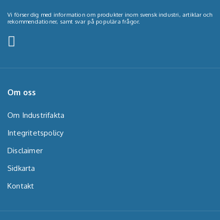
Vi förser dig med information om produkter inom svensk industri, artiklar och
rekommendationer, samt svar på populära frågor.
Om oss
Om Industrifakta
Integritetspolicy
Disclaimer
Sidkarta
Kontakt