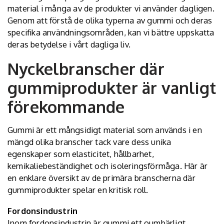
material i många av de produkter vi använder dagligen.
Genom att förstå de olika typerna av gummi och deras
specifika användningsområden, kan vi bättre uppskatta
deras betydelse i vårt dagliga liv.
Nyckelbranscher där
gummiprodukter är vanligt
förekommande
Gummi är ett mångsidigt material som används i en
mängd olika branscher tack vare dess unika
egenskaper som elasticitet, hållbarhet,
kemikaliebeständighet och isoleringsförmåga. Här är
en enklare översikt av de primära branscherna där
gummiprodukter spelar en kritisk roll.
Fordonsindustrin
Inom fordonsindustrin är gummi ett oumbärligt