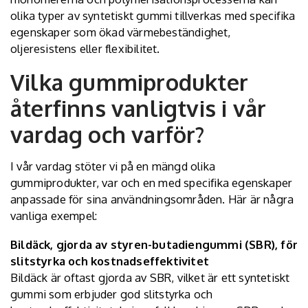
olika typer av syntetiskt gummi tillverkas med specifika
egenskaper som ökad värmebeständighet,
oljeresistens eller flexibilitet.
Vilka gummiprodukter
återfinns vanligtvis i vår
vardag och varför?
I vår vardag stöter vi på en mängd olika
gummiprodukter, var och en med specifika egenskaper
anpassade för sina användningsområden. Här är några
vanliga exempel:
Bildäck, gjorda av styren-butadiengummi (SBR), för
slitstyrka och kostnadseffektivitet
Bildäck är oftast gjorda av SBR, vilket är ett syntetiskt
gummi som erbjuder god slitstyrka och