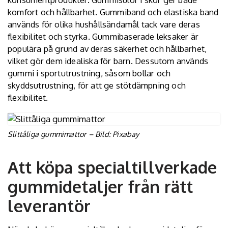
komfort och hållbarhet. Gummiband och elastiska band
används för olika hushållsändamål tack vare deras
flexibilitet och styrka. Gummibaserade leksaker är
populära på grund av deras säkerhet och hållbarhet,
vilket gör dem idealiska för barn. Dessutom används
gummi i sportutrustning, såsom bollar och
skyddsutrustning, för att ge stötdämpning och
flexibilitet.
Slittåliga gummimattor – Bild: Pixabay
Att köpa specialtillverkade
gummidetaljer från rätt
leverantör