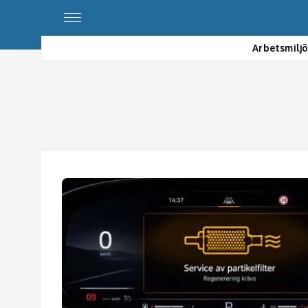
Arbetsmilj