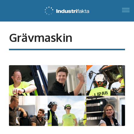
Grävmaskin