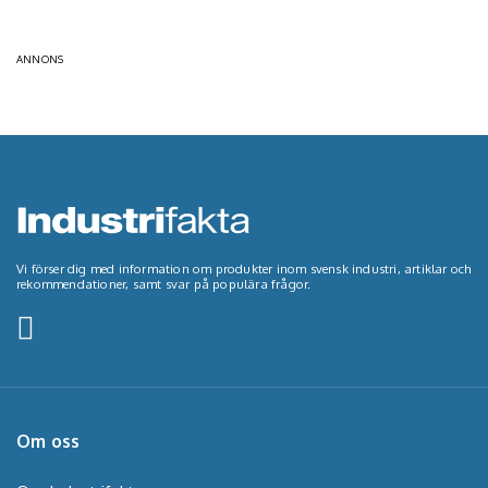
ANNONS
Vi förser dig med information om produkter inom svensk industri, artiklar och
rekommendationer, samt svar på populära frågor.
Om oss