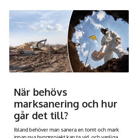
När behövs
marksanering och hur
går det till?
Ibland behöver man sanera en tomt och mark
innan nya byggprojekt kan ta vid, och vanliga