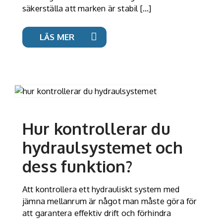
säkerställa att marken är stabil […]
LÄS MER
Hur kontrollerar du
hydraulsystemet och
dess funktion?
Att kontrollera ett hydrauliskt system med
jämna mellanrum är något man måste göra för
att garantera effektiv drift och förhindra