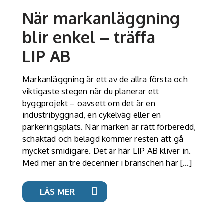
När markanläggning
blir enkel – träffa
LIP AB
Markanläggning är ett av de allra första och
viktigaste stegen när du planerar ett
byggprojekt – oavsett om det är en
industribyggnad, en cykelväg eller en
parkeringsplats. När marken är rätt förberedd,
schaktad och belagd kommer resten att gå
mycket smidigare. Det är här LIP AB kliver in.
Med mer än tre decennier i branschen har […]
LÄS MER