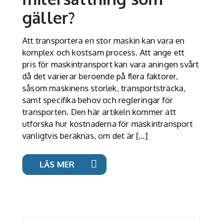
gäller?
Att transportera en stor maskin kan vara en
komplex och kostsam process. Att ange ett
pris för maskintransport kan vara aningen svårt
då det varierar beroende på flera faktorer,
såsom maskinens storlek, transportsträcka,
samt specifika behov och regleringar för
transporten. Den här artikeln kommer att
utforska hur kostnaderna för maskintransport
vanligtvis beräknas, om det är […]
LÄS MER