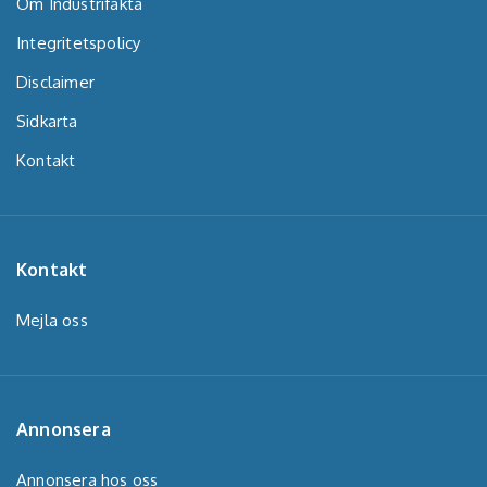
Om Industrifakta
Integritetspolicy
Disclaimer
Sidkarta
Kontakt
Kontakt
Mejla oss
Annonsera
Annonsera hos oss