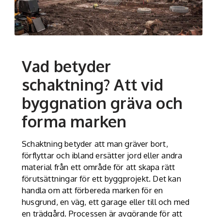
Vad betyder
schaktning? Att vid
byggnation gräva och
forma marken
Schaktning betyder att man gräver bort,
förflyttar och ibland ersätter jord eller andra
material från ett område för att skapa rätt
förutsättningar för ett byggprojekt. Det kan
handla om att förbereda marken för en
husgrund, en väg, ett garage eller till och med
en trädgård. Processen är avgörande för att