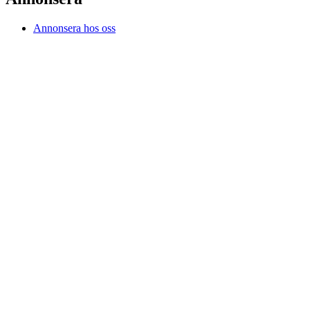
Annonsera hos oss