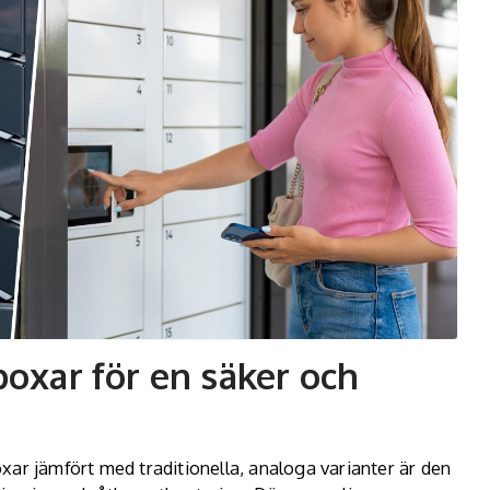
sboxar för en säker och
xar jämfört med traditionella, analoga varianter är den