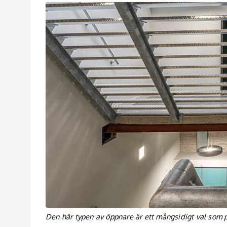
Den här typen av öppnare är ett mångsidigt val som p