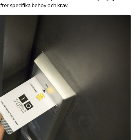
ter specifika behov och krav.