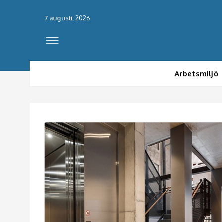
7 augusti, 2026
Arbetsmiljö