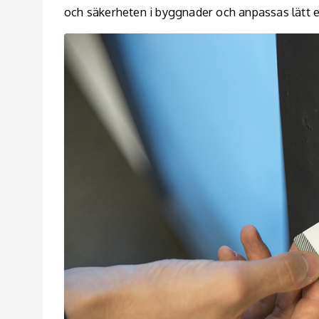
och säkerheten i byggnader och anpassas lätt ef