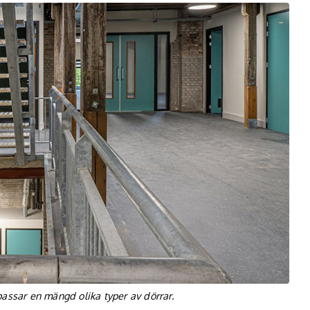
assar en mängd olika typer av dörrar.