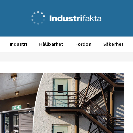
Industri
Hållbarhet
Fordon
Säkerhet