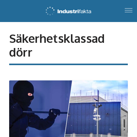
Säkerhetsklassad
dörr