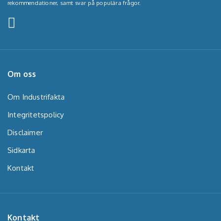
rekommendationer, samt svar på populära frågor.
Om oss
Om Industrifakta
Integritetspolicy
Disclaimer
Sidkarta
Kontakt
Kontakt