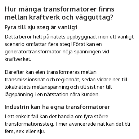
Hur många transformatorer finns
mellan kraftverk och vägguttag?
Fyra till sju steg är vanligt
Detta beror helt på nätets uppbyggnad, men ett vanligt
scenario omfattar flera steg! Först kan en
generatortransformator höja spänningen vid
kraftverket.
Därefter kan elen transformeras mellan
transmissionsnät och regionnät, sedan vidare ner till
lokalnätets mellanspänning och till sist ner till
lågspänning i en nätstation nära kunden.
Industrin kan ha egna transformatorer
I ett enkelt fall kan det handla om fyra större
transformationssteg. I mer avancerade nät kan det bli
fem, sex eller sju.