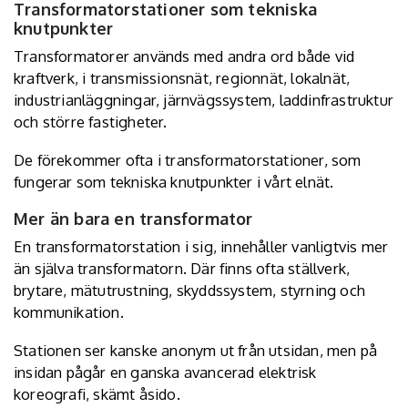
Transformatorstationer som tekniska
knutpunkter
Transformatorer används med andra ord både vid
kraftverk, i transmissionsnät, regionnät, lokalnät,
industrianläggningar, järnvägssystem, laddinfrastruktur
och större fastigheter.
De förekommer ofta i transformatorstationer, som
fungerar som tekniska knutpunkter i vårt elnät.
Mer än bara en transformator
En transformatorstation i sig, innehåller vanligtvis mer
än själva transformatorn.
Där finns ofta ställverk
,
brytare, mätutrustning, skyddssystem, styrning och
kommunikation.
Stationen ser kanske anonym ut från utsidan, men på
insidan pågår en ganska avancerad elektrisk
koreografi, skämt åsido.