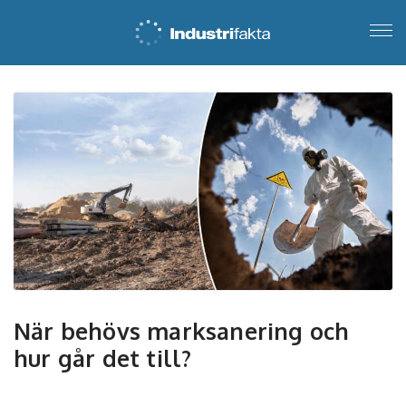
När behövs marksanering och
hur går det till?