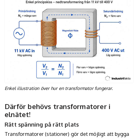
Enkel illustration över hur en transformator fungerar.
Därför behövs transformatorer i
elnätet!
Rätt spänning på rätt plats
Transformatorer (stationer) gör det möjligt att bygga