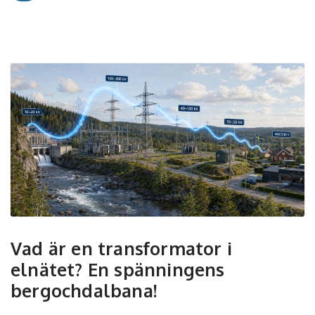
Vad är en transformator i
elnätet? En spänningens
bergochdalbana!