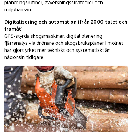
planeringsrutiner, avverkningsstrategier och
miljöhänsyn.
Digitalisering och automation (från 2000-talet och
framåt)
GPS-styrda skogsmaskiner, digital planering,
fjärranalys via drönare och skogsbruksplaner i molnet
har gjort yrket mer tekniskt och systematiskt än
någonsin tidigare!