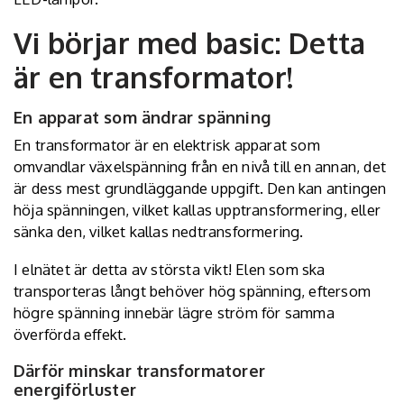
Vi börjar med basic: Detta
är en transformator!
En apparat som ändrar spänning
En transformator är en elektrisk apparat som
omvandlar växelspänning från en nivå till en annan, det
är dess mest grundläggande uppgift. Den kan antingen
höja spänningen, vilket kallas upptransformering, eller
sänka den, vilket kallas nedtransformering.
I elnätet är detta av största vikt! Elen som ska
transporteras långt behöver hög spänning, eftersom
högre spänning innebär lägre ström för samma
överförda effekt.
Därför minskar transformatorer
energiförluster