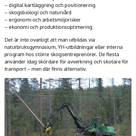
– digital kartläggning och positionering
– skogsbiologi och naturvård
– ergonomi och arbetsmiljörisker
– ekonomi och produktionsoptimering
Det är inte ovanligt att man utbildas via
naturbruksgymnasium, YH-utbildningar eller interna
program hos större skogsentreprenörer. De flesta
använder idag skördare för avverkning och skotare för
transport – men där finns alternativ.