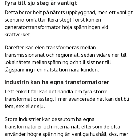
Fyra till sju steg är vanligt
Detta beror helt på nätets uppbyggnad, men ett vanligt
scenario omfattar flera steg! Först kan en
generatortransformator höja spänningen vid
kraftverket.
Därefter kan elen transformeras mellan
transmissionsnät och regionnät, sedan vidare ner till
lokalnätets mellanspänning och till sist ner till
lågspänning i en nätstation nära kunden.
Industrin kan ha egna transformatorer
I ett enkelt fall kan det handla om fyra större
transformationssteg. I mer avancerade nät kan det bli
fem, sex eller sju.
Stora industrier kan dessutom ha egna
transformatorer och interna nät, eftersom de ofta
använder högre spänning än vanliga hushåll, dvs. mer