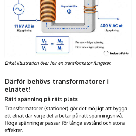
Enkel illustration över hur en transformator fungerar.
Därför behövs transformatorer i
elnätet!
Rätt spänning på rätt plats
Transformatorer (stationer) gör det möjligt att bygga
ett elnät där varje del arbetar på rätt spänningsnivå.
Höga spänningar passar för långa avstånd och stora
effekter.