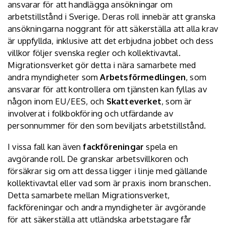
ansvarar för att handlägga ansökningar om
arbetstillstånd i Sverige. Deras roll innebär att granska
ansökningarna noggrant för att säkerställa att alla krav
är uppfyllda, inklusive att det erbjudna jobbet och dess
villkor följer svenska regler och kollektivavtal.
Migrationsverket gör detta i nära samarbete med
andra myndigheter som
Arbetsförmedlingen
, som
ansvarar för att kontrollera om tjänsten kan fyllas av
någon inom EU/EES, och
Skatteverket
, som är
involverat i folkbokföring och utfärdande av
personnummer för den som beviljats arbetstillstånd.
I vissa fall kan även
fackföreningar
spela en
avgörande roll. De granskar arbetsvillkoren och
försäkrar sig om att dessa ligger i linje med gällande
kollektivavtal eller vad som är praxis inom branschen.
Detta samarbete mellan Migrationsverket,
fackföreningar och andra myndigheter är avgörande
för att säkerställa att utländska arbetstagare får