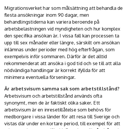
Migrationsverket har som målsättning att behandla de
flesta ansökningar inom 90 dagar, men
behandlingstiderna kan variera beroende på
arbetsbelastningen vid myndigheten och hur komplex
den specifika ansökan är. I vissa fall kan processen ta
upp till sex månader eller längre, särskilt om ansökan
inlämnas under perioder med hög efterfrågan, som
exempelvis inför sommaren. Därför är det alltid
rekommenderat att ansöka i god tid och se till att alla
nödvändiga handlingar är korrekt ifyllda för att
minimera eventuella förseningar.
Är arbetsvisum samma sak som arbetstillstånd?
Arbetsvisum och arbetstillstånd används ofta
synonymt, men de är faktiskt olika saker. Ett
arbetsvisum är en inresetillåtelse som behövs för
medborgare i vissa länder för att resa till Sverige och
vistas där under en kortare period, till exempel för att