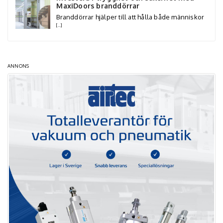
MaxiDoors branddörrar
Branddörrar hjälper till att hålla både människor
[…]
ANNONS