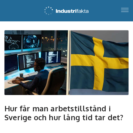
Hur får man arbetstillstånd i
Sverige och hur lång tid tar det?