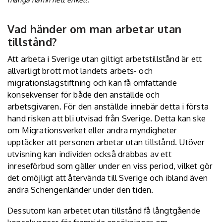
Vad händer om man arbetar utan
tillstånd?
Att arbeta i Sverige utan giltigt arbetstillstånd är ett
allvarligt brott mot landets arbets- och
migrationslagstiftning och kan få omfattande
konsekvenser för både den anställde och
arbetsgivaren. För den anställde innebär detta i första
hand risken att bli utvisad från Sverige. Detta kan ske
om Migrationsverket eller andra myndigheter
upptäcker att personen arbetar utan tillstånd. Utöver
utvisning kan individen också drabbas av ett
inreseförbud som gäller under en viss period, vilket gör
det omöjligt att återvända till Sverige och ibland även
andra Schengenländer under den tiden.
Dessutom kan arbetet utan tillstånd få långtgående