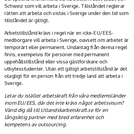
Schweiz som vill arbeta i Sverige. Tillståndet reglerar
rätten att arbeta och vistas i Sverige under den tid som
tillståndet är giltigt.
Arbetstillstånd krävs i regel när en icke-EU/EES-
medborgare vill arbeta i Sverige, oavsett om arbetet är
temporärt eller permanent. Undantag från denna regel
finns, exempelvis för personer med permanent
uppehållstillstånd eller vissa gästforskare och
utbytesstudenter. Utan ett giltigt arbetstillstånd är det
olagligt för en person från ett tredje land att arbeta i
Sverige.
Letar du istället arbetskraft från våra medlemsländer
inom EU/EES, där det inte krävs något arbetsvisum?
Vänd dig då till
Utlandskarbetskraft.se
för en
långsiktig partner med bred erfarenhet och
kompetens av outsourcing.