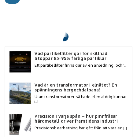
Vad partikelfilter gör för skillnad:
Stoppar 85-95% farliga partiklar!
Ett partikelfilter finns där av en anledning, och
[…]
Vad är en transformator i elnätet? En
spänningens bergochdalbana!
Utan transformatorer så hade elen aldrig kunnat
[…]
Precision i varje spån – hur pinnfräsar i
hårdmetall driver framtidens industri
Precisionsbearbetning har gått från att vara en
[…]