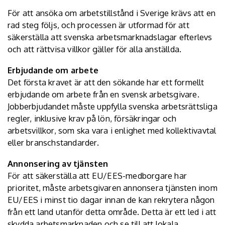
För att ansöka om arbetstillstånd i Sverige krävs att en
rad steg följs, och processen är utformad för att
säkerställa att svenska arbetsmarknadslagar efterlevs
och att rättvisa villkor gäller för alla anställda.
Erbjudande om arbete
Det första kravet är att den sökande har ett formellt
erbjudande om arbete från en svensk arbetsgivare.
Jobberbjudandet måste uppfylla svenska arbetsrättsliga
regler, inklusive krav på lön, försäkringar och
arbetsvillkor, som ska vara i enlighet med kollektivavtal
eller branschstandarder.
Annonsering av tjänsten
För att säkerställa att EU/EES-medborgare har
prioritet, måste arbetsgivaren annonsera tjänsten inom
EU/EES i minst tio dagar innan de kan rekrytera någon
från ett land utanför detta område. Detta är ett led i att
skydda arbetsmarknaden och se till att lokala