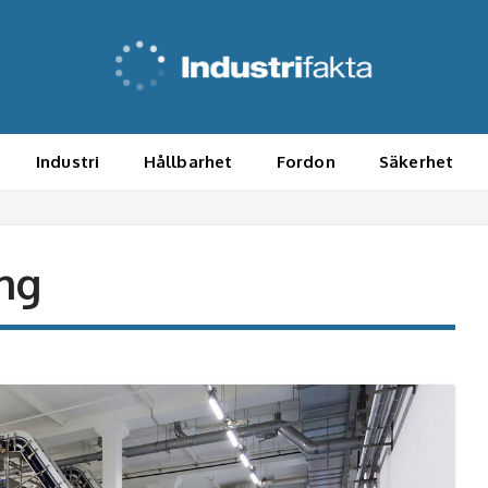
Industri
Hållbarhet
Fordon
Säkerhet
ing