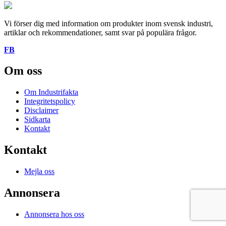
Vi förser dig med information om produkter inom svensk industri,
artiklar och rekommendationer, samt svar på populära frågor.
FB
Om oss
Om Industrifakta
Integritetspolicy
Disclaimer
Sidkarta
Kontakt
Kontakt
Mejla oss
Annonsera
Annonsera hos oss