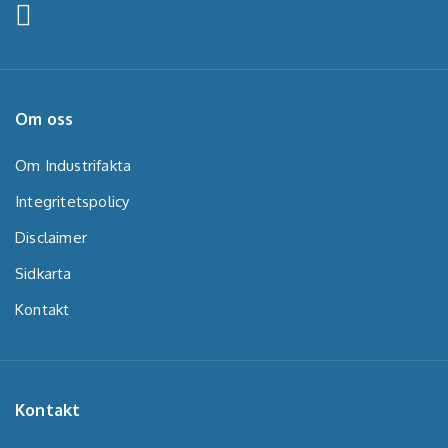
Om oss
Om Industrifakta
Integritetspolicy
Disclaimer
Sidkarta
Kontakt
Kontakt