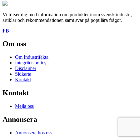
Vi förser dig med information om produkter inom svensk industri,
artiklar och rekommendationer, samt svar på populära frågor.
FB
Om oss
Om Industrifakta
Integritetspolicy
Disclaimer
Sidkarta
Kontakt
Kontakt
Mejla oss
Annonsera
Annonsera hos oss